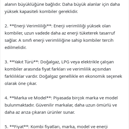
alanın büyüklüğüne bağlıdır. Daha büyük alanlar için daha
yüksek kapasiteli kombiler gereklidir.
2. **Enerji Verimliliği**: Enerji verimliliği yüksek olan
kombiler, uzun vadede daha az enerji tüketerek tasarruf
sağlar. A sınıfı enerji verimliliğine sahip kombiler tercih
edilmelidir.
3. **Yakıt Türü**: Doğalgaz, LPG veya elektrikle çalışan
kombiler arasında fiyat farkları ve verimlilik açısından
farklılıklar vardır. Doğalgaz genellikle en ekonomik seçenek
olarak öne çıkar.
4. **Marka ve Model**: Piyasada birçok marka ve model
bulunmaktadır. Güvenilir markalar, daha uzun ömürlü ve
daha az arıza çıkaran ürünler sunar.
5. **Fiyat**: Kombi fiyatları, marka, model ve enerji