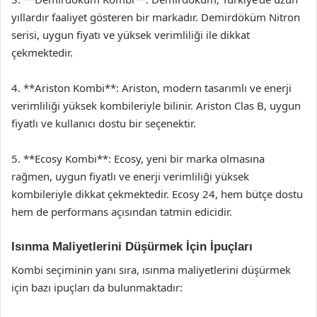
yıllardır faaliyet gösteren bir markadır. Demirdöküm Nitron
serisi, uygun fiyatı ve yüksek verimliliği ile dikkat
çekmektedir.
4. **Ariston Kombi**: Ariston, modern tasarımlı ve enerji
verimliliği yüksek kombileriyle bilinir. Ariston Clas B, uygun
fiyatlı ve kullanıcı dostu bir seçenektir.
5. **Ecosy Kombi**: Ecosy, yeni bir marka olmasına
rağmen, uygun fiyatlı ve enerji verimliliği yüksek
kombileriyle dikkat çekmektedir. Ecosy 24, hem bütçe dostu
hem de performans açısından tatmin edicidir.
Isınma Maliyetlerini Düşürmek İçin İpuçları
Kombi seçiminin yanı sıra, ısınma maliyetlerini düşürmek
için bazı ipuçları da bulunmaktadır: