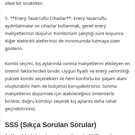
ideal bir sıcaklıktır.
5. **Enerji Tasarruflu Cihazlar**: Enerji tasarruflu
aydınlatmalar ve cihazlar kullanmak, genel enerji
maliyetlerinizi düşürür. Kombinizin çalıştığı süre boyunca
diğer elektrikli aletlerinizi de minimumda tutmaya özen
gösterin.
Kombi seçimi, kış aylarında ısınma maliyetlerini etkileyen en
önemli faktörlerden biridir. Uygun fiyatlı ve enerji verimliliği
yüksek kombi seçenekleri ile hem konforlu bir yaşam alanı
oluşturabilir hem de bütçenizi koruyabilirsiniz. Isınma
maliyetlerini düşürmek için alabileceğiniz önlemlerle
birlikte, doğru kombiyi seçerek kış aylarını daha rahat
geçirebilirsiniz.
SSS (Sıkça Sorulan Sorular)