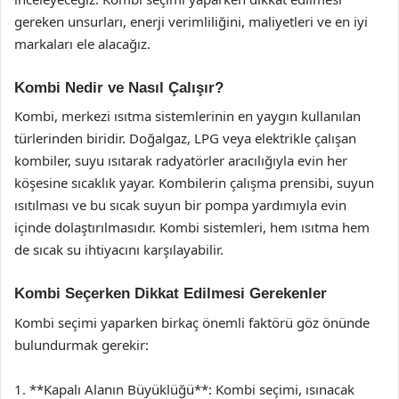
gereken unsurları, enerji verimliliğini, maliyetleri ve en iyi
markaları ele alacağız.
Kombi Nedir ve Nasıl Çalışır?
Kombi, merkezi ısıtma sistemlerinin en yaygın kullanılan
türlerinden biridir. Doğalgaz, LPG veya elektrikle çalışan
kombiler, suyu ısıtarak radyatörler aracılığıyla evin her
köşesine sıcaklık yayar. Kombilerin çalışma prensibi, suyun
ısıtılması ve bu sıcak suyun bir pompa yardımıyla evin
içinde dolaştırılmasıdır. Kombi sistemleri, hem ısıtma hem
de sıcak su ihtiyacını karşılayabilir.
Kombi Seçerken Dikkat Edilmesi Gerekenler
Kombi seçimi yaparken birkaç önemli faktörü göz önünde
bulundurmak gerekir:
1. **Kapalı Alanın Büyüklüğü**: Kombi seçimi, ısınacak