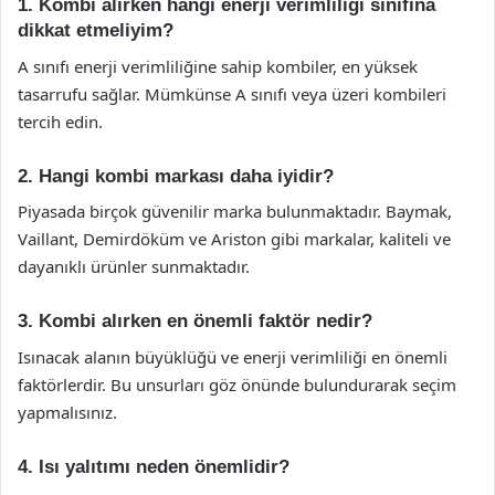
1. Kombi alırken hangi enerji verimliliği sınıfına
dikkat etmeliyim?
A sınıfı enerji verimliliğine sahip kombiler, en yüksek
tasarrufu sağlar. Mümkünse A sınıfı veya üzeri kombileri
tercih edin.
2. Hangi kombi markası daha iyidir?
Piyasada birçok güvenilir marka bulunmaktadır. Baymak,
Vaillant, Demirdöküm ve Ariston gibi markalar, kaliteli ve
dayanıklı ürünler sunmaktadır.
3. Kombi alırken en önemli faktör nedir?
Isınacak alanın büyüklüğü ve enerji verimliliği en önemli
faktörlerdir. Bu unsurları göz önünde bulundurarak seçim
yapmalısınız.
4. Isı yalıtımı neden önemlidir?