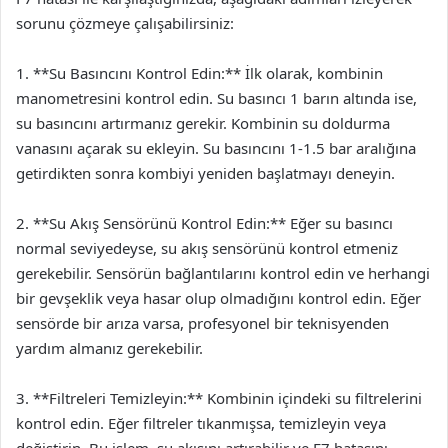
sorunu çözmeye çalışabilirsiniz:
1. **Su Basıncını Kontrol Edin:** İlk olarak, kombinin
manometresini kontrol edin. Su basıncı 1 barın altında ise,
su basıncını artırmanız gerekir. Kombinin su doldurma
vanasını açarak su ekleyin. Su basıncını 1-1.5 bar aralığına
getirdikten sonra kombiyi yeniden başlatmayı deneyin.
2. **Su Akış Sensörünü Kontrol Edin:** Eğer su basıncı
normal seviyedeyse, su akış sensörünü kontrol etmeniz
gerekebilir. Sensörün bağlantılarını kontrol edin ve herhangi
bir gevşeklik veya hasar olup olmadığını kontrol edin. Eğer
sensörde bir arıza varsa, profesyonel bir teknisyenden
yardım almanız gerekebilir.
3. **Filtreleri Temizleyin:** Kombinin içindeki su filtrelerini
kontrol edin. Eğer filtreler tıkanmışsa, temizleyin veya