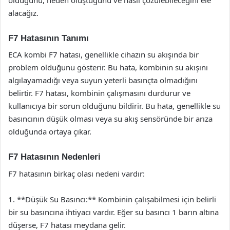
alacağız.
F7 Hatasının Tanımı
ECA kombi F7 hatası, genellikle cihazın su akışında bir
problem olduğunu gösterir. Bu hata, kombinin su akışını
algılayamadığı veya suyun yeterli basınçta olmadığını
belirtir. F7 hatası, kombinin çalışmasını durdurur ve
kullanıcıya bir sorun olduğunu bildirir. Bu hata, genellikle su
basıncının düşük olması veya su akış sensöründe bir arıza
olduğunda ortaya çıkar.
F7 Hatasının Nedenleri
F7 hatasının birkaç olası nedeni vardır:
1. **Düşük Su Basıncı:** Kombinin çalışabilmesi için belirli
bir su basıncına ihtiyacı vardır. Eğer su basıncı 1 barın altına
düşerse, F7 hatası meydana gelir.