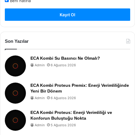
Beni hatırla
Kayıt Ol
Son Yazılar
ECA Kombi Su Basıncı Ne Olmalı?
Admin
6 Ağustos 2026
ECA Kombi Proteus Premix: Enerji Verimliliğinde
Yeni Bir Dönem
Admin
6 Ağustos 2026
ECA Kombi Proteus: Enerji Verimliliği ve
Konforun Buluştuğu Nokta
Admin
5 Ağustos 2026