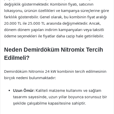
değişiklik göstermektedir. Kombinin fiyatı, satıcının
lokasyonu, ürünün özellikleri ve kampanya süreçlerine göre
farklılık gösterebilir. Genel olarak, bu kombinin fiyat aralığı
20.000 TL ile 25.000 TL arasında değişmektedir. Ancak,
dönem dönem yapılan indirim kampanyaları veya taksitli
ödeme seçenekleri ile fiyatlar daha cazip hale getirilebilir.
Neden Demirdöküm Nitromix Tercih
Edilmeli?
Demirdöküm Nitromix 24 kW kombinin tercih edilmesinin
birçok nedeni bulunmaktadır:
Uzun Ömür:
Kaliteli malzeme kullanımı ve sağlam
tasarımı sayesinde, uzun yıllar boyunca sorunsuz bir
şekilde çalışabilme kapasitesine sahiptir.