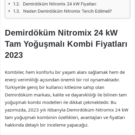
Demirdöküm Nitromix 24 kW Fiyatları
Neden Demirdöküm Nitromix Tercih Edilmeli?
Demirdöküm Nitromix 24 kW
Tam Yoğuşmalı Kombi Fiyatları
2023
Kombiler, hem konforlu bir yaşam alanı sağlamak hem de
enerji verimliliği açısından önemli bir rol oynamaktadır.
Türkiye’de geniş bir kullanıcı kitlesine sahip olan
Demirdöküm markası, kalite ve dayanıklılığı ile bilinen tam
yoğuşmalı kombi modelleri ile dikkat çekmektedir. Bu
yazımızda, 2023 yılı itibarıyla Demirdöküm Nitromix 24 kW
tam yoğuşmalı kombinin özellikleri, avantajları ve fiyatları
hakkında detaylı bir inceleme yapacağız.