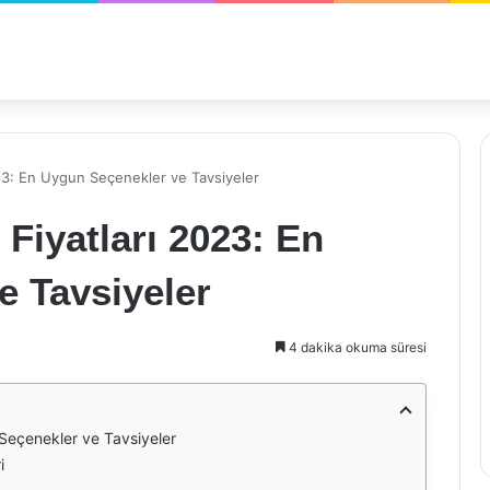
3: En Uygun Seçenekler ve Tavsiyeler
iyatları 2023: En
e Tavsiyeler
4 dakika okuma süresi
Seçenekler ve Tavsiyeler
i