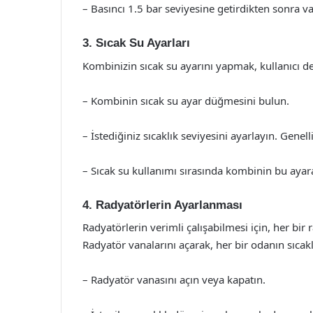
– Basıncı 1.5 bar seviyesine getirdikten sonra v
3. Sıcak Su Ayarları
Kombinizin sıcak su ayarını yapmak, kullanıcı den
– Kombinin sıcak su ayar düğmesini bulun.
– İstediğiniz sıcaklık seviyesini ayarlayın. Genell
– Sıcak su kullanımı sırasında kombinin bu ayar
4. Radyatörlerin Ayarlanması
Radyatörlerin verimli çalışabilmesi için, her bi
Radyatör vanalarını açarak, her bir odanın sıcaklı
– Radyatör vanasını açın veya kapatın.