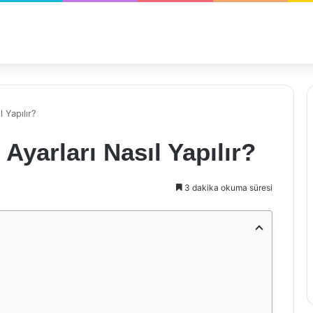
 Yapılır?
yarları Nasıl Yapılır?
3 dakika okuma süresi