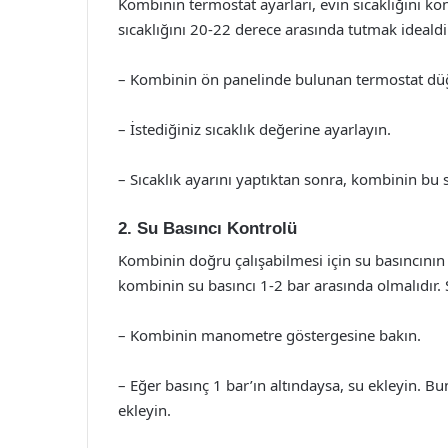
Kombinin termostat ayarları, evin sıcaklığını kon
sıcaklığını 20-22 derece arasında tutmak idealdi
– Kombinin ön panelinde bulunan termostat dü
– İstediğiniz sıcaklık değerine ayarlayın.
– Sıcaklık ayarını yaptıktan sonra, kombinin bu s
2. Su Basıncı Kontrolü
Kombinin doğru çalışabilmesi için su basıncının
kombinin su basıncı 1-2 bar arasında olmalıdır. 
– Kombinin manometre göstergesine bakın.
– Eğer basınç 1 bar’ın altındaysa, su ekleyin. 
ekleyin.