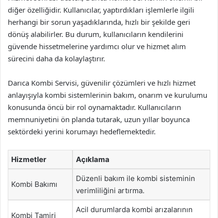
diğer özelliğidir. Kullanıcılar, yaptırdıkları işlemlerle ilgili
herhangi bir sorun yaşadıklarında, hızlı bir şekilde geri
dönüş alabilirler. Bu durum, kullanıcıların kendilerini
güvende hissetmelerine yardımcı olur ve hizmet alım
sürecini daha da kolaylaştırır.
Darıca Kombi Servisi, güvenilir çözümleri ve hızlı hizmet
anlayışıyla kombi sistemlerinin bakım, onarım ve kurulumu
konusunda öncü bir rol oynamaktadır. Kullanıcıların
memnuniyetini ön planda tutarak, uzun yıllar boyunca
sektördeki yerini korumayı hedeflemektedir.
Hizmetler
Açıklama
Düzenli bakım ile kombi sisteminin
Kombi Bakımı
verimliliğini artırma.
Acil durumlarda kombi arızalarının
Kombi Tamiri