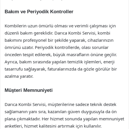
Bakım ve Periyodik Kontroller
Kombilerin uzun ömürlü olması ve verimli çalışması için
düzenli bakım gereklidir. Darıca Kombi Servisi, kombi
bakımını profesyonel bir şekilde yaparak, cihazlarınızın
ömrünü uzatır. Periyodik kontrollerde, olası sorunlar
önceden tespit edilerek, büyük masrafların önüne geçilir.
Ayrıca, bakım sırasında yapılan temizlik işlemleri, enerji
tasarrufu sağlayarak, faturalarınızda da gözle görülür bir
azalma yaratır.
Müşteri Memnuniyeti
Darıca Kombi Servisi, müşterilerine sadece teknik destek
sağlamanın yanı sıra, kazanılan güven duygusuyla da ön
plana çıkmaktadır. Her hizmet sonunda yapılan memnuniyet
anketleri, hizmet kalitesini artırmak için kullanılır.