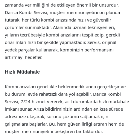
zamanda verimliliğini de etkileyen önemli bir unsurdur.
Darıca Kombi Servisi, müşteri memnuniyetini ön planda
tutarak, her türlü kombi arızasında hızlı ve güvenilir
çözümler sunmaktadır. Alanında uzman teknisyenleri,
yılların tecrübesiyle kombi arızalarını tespit edip, gerekli
onarımları hızlı bir şekilde yapmaktadır. Servis, orijinal
yedek parçalar kullanarak, kombinizin performansını
artırmayı hedefler.
Hızlı Müdahale
Kombi arızaları genellikle beklenmedik anda gerçekleşir ve
bu durum, evde rahatsızlıklara yol açabilir. Darıca Kombi
Servisi, 7/24 hizmet vererek, acil durumlarda hızlı müdahale
imkanı sunar. Arıza bildiriminizin ardından en kısa sürede
adresinize ulaşarak, sorunu çözümü sağlamak için
çalışmalara başlarlar. Bu, hem güvenilirliği artıran hem de
müşteri memnuniyetini pekiştiren bir faktördür.