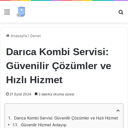
Menü
Ar
Anasayfa
/
Genel
Darıca Kombi Servisi:
Güvenilir Çözümler ve
Hızlı Hizmet
21 Eylül 2024
3 dakika okuma süresi
Darıca Kombi Servisi: Güvenilir Çözümler ve Hızlı Hizmet
Güvenilir Hizmet Anlayışı