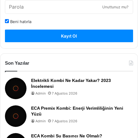
Unuttunuz mu?
Beni hatırla
Kayıt Ol
Son Yazılar
Elektrikli Kombi Ne Kadar Yakar? 2023
İncelemesi
Admin
7 Ağustos 2026
ECA Premix Kombi: Enerji Verimliliğinin Yeni
Yüzü
Admin
7 Ağustos 2026
ECA Kombi Su Basıncı Ne Olmalı?