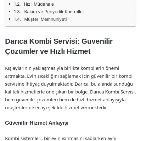
Hızlı Müdahale
Bakım ve Periyodik Kontroller
Müşteri Memnuniyeti
Darıca Kombi Servisi: Güvenilir
Çözümler ve Hızlı Hizmet
Kış aylarının yaklaşmasıyla birlikte kombilerin önemi
artmakta. Evin sıcaklığını sağlamak için güvenilir bir kombi
servisine ihtiyaç duyulmaktadır. Darıca, bu alanda sunduğu
kaliteli hizmetlerle öne çıkan bir bölge. Darıca Kombi Servisi,
hem güvenilir çözümleri hem de hızlı hizmet anlayışıyla
müşterilerine en iyi şekilde hizmet vermektedir.
Güvenilir Hizmet Anlayışı
Kombi sistemleri, bir evin ısınmasını sağlarken aynı