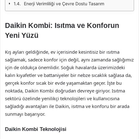
Enerji Verimliliği ve Çevre Dostu Tasarım
Daikin Kombi: Isıtma ve Konforun
Yeni Yüzü
Kış ayları geldiğinde, ev içerisinde kesintisiz bir ısıtma
sağlamak, sadece konfor için değil, aynı zamanda sağlığımız
için de oldukça önemlidir. Soğuk havalarda üzerimizdeki
kalın kıyafetler ve battaniyeler bir nebze sıcaklık sağlasa da,
gerçek konfor sıcak bir evde yaşamaktan geçer. İşte bu
noktada, Daikin Kombi doğrudan devreye giriyor. Isıtma
sektörü özelinde yenilikçi teknolojileri ve kullanıcısına
sağladığı avantajları ile Daikin, isıtma ve konforu bir arada
sunmayı başarıyor.
Daikin Kombi Teknolojisi