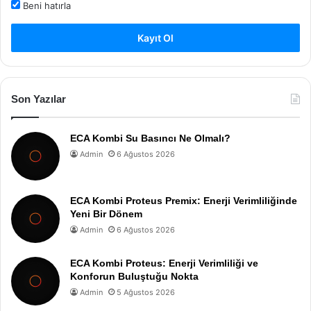
Beni hatırla
Kayıt Ol
Son Yazılar
ECA Kombi Su Basıncı Ne Olmalı?
Admin
6 Ağustos 2026
ECA Kombi Proteus Premix: Enerji Verimliliğinde
Yeni Bir Dönem
Admin
6 Ağustos 2026
ECA Kombi Proteus: Enerji Verimliliği ve
Konforun Buluştuğu Nokta
Admin
5 Ağustos 2026