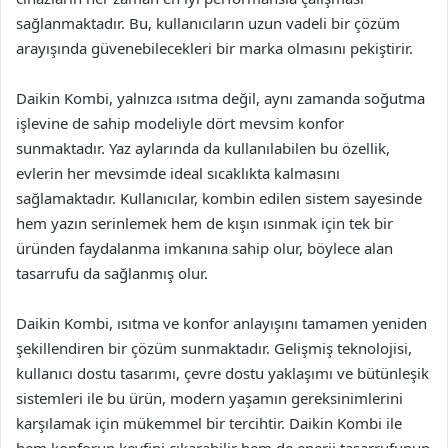
sağlanmaktadır. Bu, kullanıcıların uzun vadeli bir çözüm
arayışında güvenebilecekleri bir marka olmasını pekiştirir.
Daikin Kombi, yalnızca ısıtma değil, aynı zamanda soğutma
işlevine de sahip modeliyle dört mevsim konfor
sunmaktadır. Yaz aylarında da kullanılabilen bu özellik,
evlerin her mevsimde ideal sıcaklıkta kalmasını
sağlamaktadır. Kullanıcılar, kombin edilen sistem sayesinde
hem yazın serinlemek hem de kışın ısınmak için tek bir
üründen faydalanma imkanına sahip olur, böylece alan
tasarrufu da sağlanmış olur.
Daikin Kombi, ısıtma ve konfor anlayışını tamamen yeniden
şekillendiren bir çözüm sunmaktadır. Gelişmiş teknolojisi,
kullanıcı dostu tasarımı, çevre dostu yaklaşımı ve bütünleşik
sistemleri ile bu ürün, modern yaşamın gereksinimlerini
karşılamak için mükemmel bir tercihtir. Daikin Kombi ile