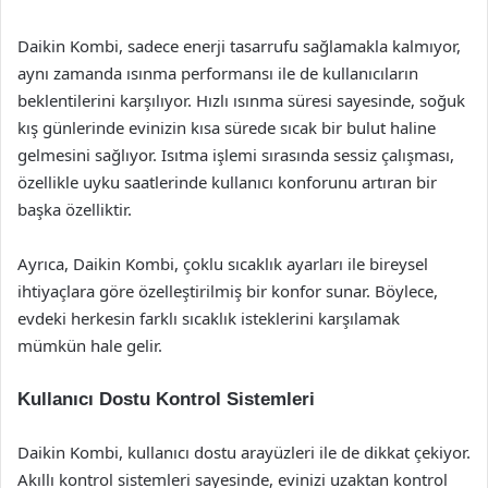
Daikin Kombi, sadece enerji tasarrufu sağlamakla kalmıyor,
aynı zamanda ısınma performansı ile de kullanıcıların
beklentilerini karşılıyor. Hızlı ısınma süresi sayesinde, soğuk
kış günlerinde evinizin kısa sürede sıcak bir bulut haline
gelmesini sağlıyor. Isıtma işlemi sırasında sessiz çalışması,
özellikle uyku saatlerinde kullanıcı konforunu artıran bir
başka özelliktir.
Ayrıca, Daikin Kombi, çoklu sıcaklık ayarları ile bireysel
ihtiyaçlara göre özelleştirilmiş bir konfor sunar. Böylece,
evdeki herkesin farklı sıcaklık isteklerini karşılamak
mümkün hale gelir.
Kullanıcı Dostu Kontrol Sistemleri
Daikin Kombi, kullanıcı dostu arayüzleri ile de dikkat çekiyor.
Akıllı kontrol sistemleri sayesinde, evinizi uzaktan kontrol