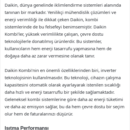
Daikin, dünya genelinde iklimlendirme sistemleri alanında
tanınan bir markadır. Yenilikçi mühendislik çözümleri ve
enerji verimliliği ile dikkat çeken Daikin, kombi
sistemlerinde de bu felsefeyi benimsemiştir. Daikin
Kombi’ler, yüksek verimlilikte çalışan, çevre dostu
teknolojilerle donatılmış ürünlerdir. Bu sistemler,
kullanıcıların hem enerji tasarrufu yapmasına hem de
doğaya daha az zarar vermesine olanak tanır.
Daikin Kombi’nin en önemli özelliklerinden biri, inverter
teknolojisinin kullanılmasıdır. Bu teknoloji, cihazın çalışma
kapasitesini otomatik olarak ayarlayarak istenilen sıcaklığı
daha hızlı ve enerji tasarruflu bir şekilde sağlamaktadır.
Geleneksel kombi sistemlerine göre daha az enerji tüketimi
ve daha az emisyon sağlar, bu da hem çevre dostu bir seçim
olur hem de faturalarınızı düşürür.
Isıtma Performansı