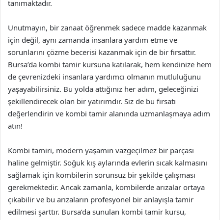
tanımaktadır.
Unutmayın, bir zanaat öğrenmek sadece madde kazanmak
için değil, aynı zamanda insanlara yardım etme ve
sorunlarını çözme becerisi kazanmak için de bir fırsattır.
Bursa’da kombi tamir kursuna katılarak, hem kendinize hem
de çevrenizdeki insanlara yardımcı olmanın mutluluğunu
yaşayabilirsiniz. Bu yolda attığınız her adım, geleceğinizi
şekillendirecek olan bir yatırımdır. Siz de bu fırsatı
değerlendirin ve kombi tamir alanında uzmanlaşmaya adım
atın!
Kombi tamiri, modern yaşamın vazgeçilmez bir parçası
haline gelmiştir. Soğuk kış aylarında evlerin sıcak kalmasını
sağlamak için kombilerin sorunsuz bir şekilde çalışması
gerekmektedir. Ancak zamanla, kombilerde arızalar ortaya
çıkabilir ve bu arızaların profesyonel bir anlayışla tamir
edilmesi şarttır. Bursa’da sunulan kombi tamir kursu,