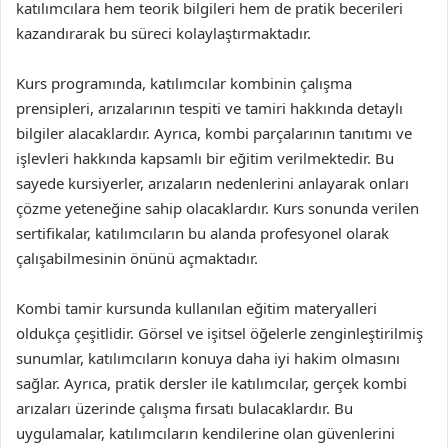
katılımcılara hem teorik bilgileri hem de pratik becerileri
kazandırarak bu süreci kolaylaştırmaktadır.
Kurs programında, katılımcılar kombinin çalışma
prensipleri, arızalarının tespiti ve tamiri hakkında detaylı
bilgiler alacaklardır. Ayrıca, kombi parçalarının tanıtımı ve
işlevleri hakkında kapsamlı bir eğitim verilmektedir. Bu
sayede kursiyerler, arızaların nedenlerini anlayarak onları
çözme yeteneğine sahip olacaklardır. Kurs sonunda verilen
sertifikalar, katılımcıların bu alanda profesyonel olarak
çalışabilmesinin önünü açmaktadır.
Kombi tamir kursunda kullanılan eğitim materyalleri
oldukça çeşitlidir. Görsel ve işitsel öğelerle zenginleştirilmiş
sunumlar, katılımcıların konuya daha iyi hakim olmasını
sağlar. Ayrıca, pratik dersler ile katılımcılar, gerçek kombi
arızaları üzerinde çalışma fırsatı bulacaklardır. Bu
uygulamalar, katılımcıların kendilerine olan güvenlerini