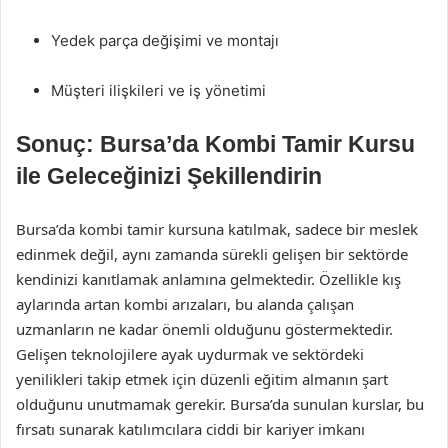
Yedek parça değişimi ve montajı
Müşteri ilişkileri ve iş yönetimi
Sonuç: Bursa’da Kombi Tamir Kursu
ile Geleceğinizi Şekillendirin
Bursa’da kombi tamir kursuna katılmak, sadece bir meslek
edinmek değil, aynı zamanda sürekli gelişen bir sektörde
kendinizi kanıtlamak anlamına gelmektedir. Özellikle kış
aylarında artan kombi arızaları, bu alanda çalışan
uzmanların ne kadar önemli olduğunu göstermektedir.
Gelişen teknolojilere ayak uydurmak ve sektördeki
yenilikleri takip etmek için düzenli eğitim almanın şart
olduğunu unutmamak gerekir. Bursa’da sunulan kurslar, bu
fırsatı sunarak katılımcılara ciddi bir kariyer imkanı