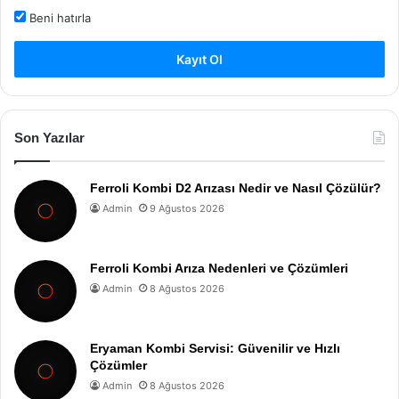
Beni hatırla
Kayıt Ol
Son Yazılar
Ferroli Kombi D2 Arızası Nedir ve Nasıl Çözülür?
Admin
9 Ağustos 2026
Ferroli Kombi Arıza Nedenleri ve Çözümleri
Admin
8 Ağustos 2026
Eryaman Kombi Servisi: Güvenilir ve Hızlı
Çözümler
Admin
8 Ağustos 2026