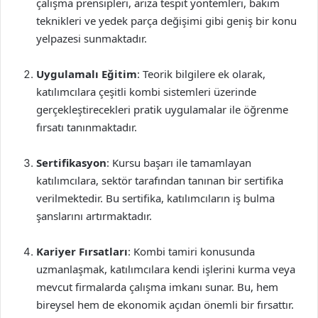
çalışma prensipleri, arıza tespit yöntemleri, bakım
teknikleri ve yedek parça değişimi gibi geniş bir konu
yelpazesi sunmaktadır.
Uygulamalı Eğitim
: Teorik bilgilere ek olarak,
katılımcılara çeşitli kombi sistemleri üzerinde
gerçekleştirecekleri pratik uygulamalar ile öğrenme
fırsatı tanınmaktadır.
Sertifikasyon
: Kursu başarı ile tamamlayan
katılımcılara, sektör tarafından tanınan bir sertifika
verilmektedir. Bu sertifika, katılımcıların iş bulma
şanslarını artırmaktadır.
Kariyer Fırsatları
: Kombi tamiri konusunda
uzmanlaşmak, katılımcılara kendi işlerini kurma veya
mevcut firmalarda çalışma imkanı sunar. Bu, hem
bireysel hem de ekonomik açıdan önemli bir fırsattır.