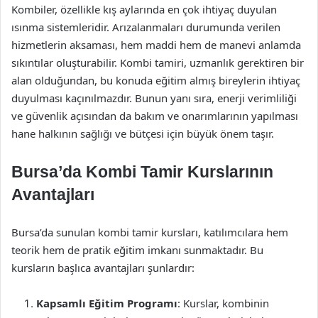
Kombiler, özellikle kış aylarında en çok ihtiyaç duyulan
ısınma sistemleridir. Arızalanmaları durumunda verilen
hizmetlerin aksaması, hem maddi hem de manevi anlamda
sıkıntılar oluşturabilir. Kombi tamiri, uzmanlık gerektiren bir
alan olduğundan, bu konuda eğitim almış bireylerin ihtiyaç
duyulması kaçınılmazdır. Bunun yanı sıra, enerji verimliliği
ve güvenlik açısından da bakım ve onarımlarının yapılması
hane halkının sağlığı ve bütçesi için büyük önem taşır.
Bursa’da Kombi Tamir Kurslarının
Avantajları
Bursa’da sunulan kombi tamir kursları, katılımcılara hem
teorik hem de pratik eğitim imkanı sunmaktadır. Bu
kursların başlıca avantajları şunlardır:
Kapsamlı Eğitim Programı
: Kurslar, kombinin