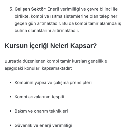
Gelişen Sektör
: Enerji verimliliği ve çevre bilinci ile
birlikte, kombi ve ısıtma sistemlerine olan talep her
geçen gün artmaktadır. Bu da kombi tamir alanında iş
bulma olanaklarını artırmaktadır.
Kursun İçeriği Neleri Kapsar?
Bursa’da düzenlenen kombi tamir kursları genellikle
aşağıdaki konuları kapsamaktadır:
Kombinin yapısı ve çalışma prensipleri
Kombi arızalarının tespiti
Bakım ve onarım teknikleri
Güvenlik ve enerji verimliliği