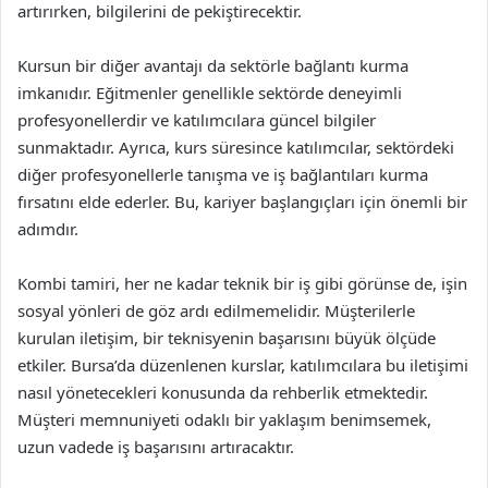
artırırken, bilgilerini de pekiştirecektir.
Kursun bir diğer avantajı da sektörle bağlantı kurma
imkanıdır. Eğitmenler genellikle sektörde deneyimli
profesyonellerdir ve katılımcılara güncel bilgiler
sunmaktadır. Ayrıca, kurs süresince katılımcılar, sektördeki
diğer profesyonellerle tanışma ve iş bağlantıları kurma
fırsatını elde ederler. Bu, kariyer başlangıçları için önemli bir
adımdır.
Kombi tamiri, her ne kadar teknik bir iş gibi görünse de, işin
sosyal yönleri de göz ardı edilmemelidir. Müşterilerle
kurulan iletişim, bir teknisyenin başarısını büyük ölçüde
etkiler. Bursa’da düzenlenen kurslar, katılımcılara bu iletişimi
nasıl yönetecekleri konusunda da rehberlik etmektedir.
Müşteri memnuniyeti odaklı bir yaklaşım benimsemek,
uzun vadede iş başarısını artıracaktır.