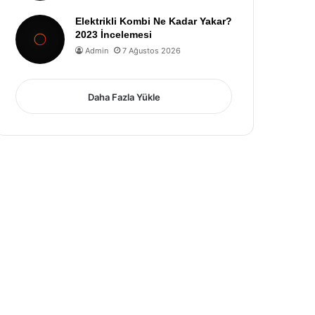
Elektrikli Kombi Ne Kadar Yakar?
2023 İncelemesi
Admin
7 Ağustos 2026
Daha Fazla Yükle