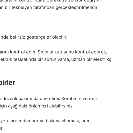
n bir teknisyen tarafından gerçekleştirilmelidir.
de belirsiz göstergeler olabilir.
arını kontrol edin. Sigorta kutusunu kontrol ederek,
ktrik tesisatında bir sorun varsa, uzman bir elektrikçi
irler
 düzenli bakımı da önemlidir. Kombinin verimli
çin aşağıdaki önlemleri alabilirsiniz:
yen tarafından her yıl bakıma alınması, hem
r.