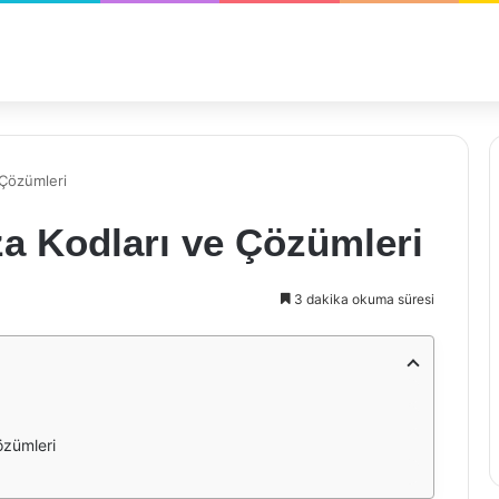
 Çözümleri
a Kodları ve Çözümleri
3 dakika okuma süresi
özümleri