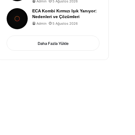
Admin
5 Ağustos 2026
ECA Kombi Kırmızı Işık Yanıyor:
Nedenleri ve Çözümleri
Admin
5 Ağustos 2026
Daha Fazla Yükle