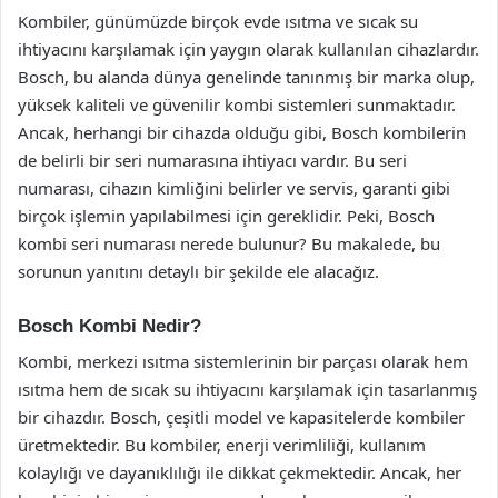
Kombiler, günümüzde birçok evde ısıtma ve sıcak su
ihtiyacını karşılamak için yaygın olarak kullanılan cihazlardır.
Bosch, bu alanda dünya genelinde tanınmış bir marka olup,
yüksek kaliteli ve güvenilir kombi sistemleri sunmaktadır.
Ancak, herhangi bir cihazda olduğu gibi, Bosch kombilerin
de belirli bir seri numarasına ihtiyacı vardır. Bu seri
numarası, cihazın kimliğini belirler ve servis, garanti gibi
birçok işlemin yapılabilmesi için gereklidir. Peki, Bosch
kombi seri numarası nerede bulunur? Bu makalede, bu
sorunun yanıtını detaylı bir şekilde ele alacağız.
Bosch Kombi Nedir?
Kombi, merkezi ısıtma sistemlerinin bir parçası olarak hem
ısıtma hem de sıcak su ihtiyacını karşılamak için tasarlanmış
bir cihazdır. Bosch, çeşitli model ve kapasitelerde kombiler
üretmektedir. Bu kombiler, enerji verimliliği, kullanım
kolaylığı ve dayanıklılığı ile dikkat çekmektedir. Ancak, her