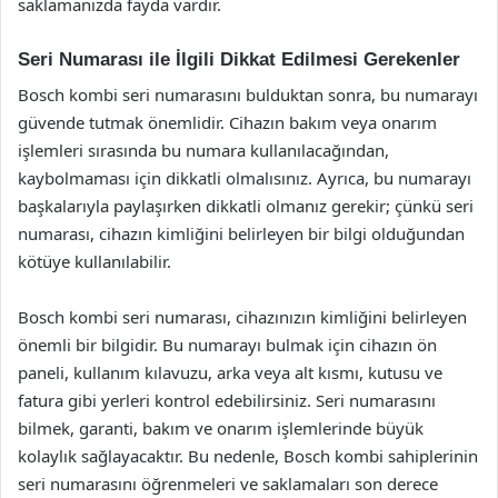
saklamanızda fayda vardır.
Seri Numarası ile İlgili Dikkat Edilmesi Gerekenler
Bosch kombi seri numarasını bulduktan sonra, bu numarayı
güvende tutmak önemlidir. Cihazın bakım veya onarım
işlemleri sırasında bu numara kullanılacağından,
kaybolmaması için dikkatli olmalısınız. Ayrıca, bu numarayı
başkalarıyla paylaşırken dikkatli olmanız gerekir; çünkü seri
numarası, cihazın kimliğini belirleyen bir bilgi olduğundan
kötüye kullanılabilir.
Bosch kombi seri numarası, cihazınızın kimliğini belirleyen
önemli bir bilgidir. Bu numarayı bulmak için cihazın ön
paneli, kullanım kılavuzu, arka veya alt kısmı, kutusu ve
fatura gibi yerleri kontrol edebilirsiniz. Seri numarasını
bilmek, garanti, bakım ve onarım işlemlerinde büyük
kolaylık sağlayacaktır. Bu nedenle, Bosch kombi sahiplerinin
seri numarasını öğrenmeleri ve saklamaları son derece