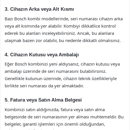
3. Cihazın Arka veya Alt Kısmı
Bazı Bosch kombi modellerinde, seri numarası cihazın arka
veya alt kısmında yer alabilir. Kombiyi dikkatlice kontrol
ederek bu alanları inceleyebilirsiniz. Ancak, bu alanlara
ulaşmak bazen zor olabilir, bu nedenle dikkatli olmalısınız.
4. Cihazın Kutusu veya Ambalajı
Eğer Bosch kombinizi yeni aldıysanız, cihazın kutusu veya
ambalajı üzerinde de seri numarasını bulabilirsiniz.
Genellikle kutunun üzerinde, cihazın teknik özellikleriyle
birlikte seri numarası da yer almaktadır.
5. Fatura veya Satın Alma Belgesi
Kombinizi satın aldığınızda, fatura veya satın alma
belgesinde de seri numarasının yer alması muhtemeldir. Bu
belgeler, garanti işlemleri için önemli olduğundan,