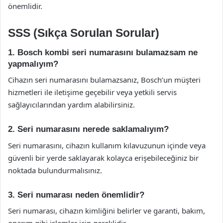
önemlidir.
SSS (Sıkça Sorulan Sorular)
1. Bosch kombi seri numarasını bulamazsam ne
yapmalıyım?
Cihazın seri numarasını bulamazsanız, Bosch’un müşteri
hizmetleri ile iletişime geçebilir veya yetkili servis
sağlayıcılarından yardım alabilirsiniz.
2. Seri numarasını nerede saklamalıyım?
Seri numarasını, cihazın kullanım kılavuzunun içinde veya
güvenli bir yerde saklayarak kolayca erişebileceğiniz bir
noktada bulundurmalısınız.
3. Seri numarası neden önemlidir?
Seri numarası, cihazın kimliğini belirler ve garanti, bakım,