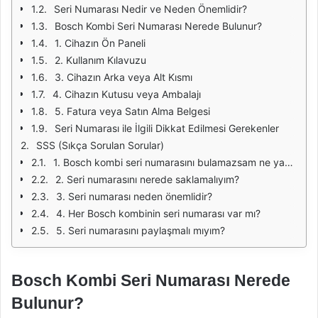
Seri Numarası Nedir ve Neden Önemlidir?
Bosch Kombi Seri Numarası Nerede Bulunur?
1. Cihazın Ön Paneli
2. Kullanım Kılavuzu
3. Cihazın Arka veya Alt Kısmı
4. Cihazın Kutusu veya Ambalajı
5. Fatura veya Satın Alma Belgesi
Seri Numarası ile İlgili Dikkat Edilmesi Gerekenler
SSS (Sıkça Sorulan Sorular)
1. Bosch kombi seri numarasını bulamazsam ne yapmalıyım?
2. Seri numarasını nerede saklamalıyım?
3. Seri numarası neden önemlidir?
4. Her Bosch kombinin seri numarası var mı?
5. Seri numarasını paylaşmalı mıyım?
Bosch Kombi Seri Numarası Nerede
Bulunur?