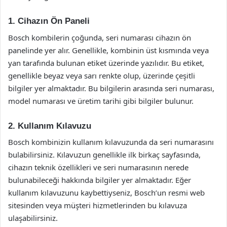
1. Cihazın Ön Paneli
Bosch kombilerin çoğunda, seri numarası cihazın ön
panelinde yer alır. Genellikle, kombinin üst kısmında veya
yan tarafında bulunan etiket üzerinde yazılıdır. Bu etiket,
genellikle beyaz veya sarı renkte olup, üzerinde çeşitli
bilgiler yer almaktadır. Bu bilgilerin arasında seri numarası,
model numarası ve üretim tarihi gibi bilgiler bulunur.
2. Kullanım Kılavuzu
Bosch kombinizin kullanım kılavuzunda da seri numarasını
bulabilirsiniz. Kılavuzun genellikle ilk birkaç sayfasında,
cihazın teknik özellikleri ve seri numarasının nerede
bulunabileceği hakkında bilgiler yer almaktadır. Eğer
kullanım kılavuzunu kaybettiyseniz, Bosch’un resmi web
sitesinden veya müşteri hizmetlerinden bu kılavuza
ulaşabilirsiniz.