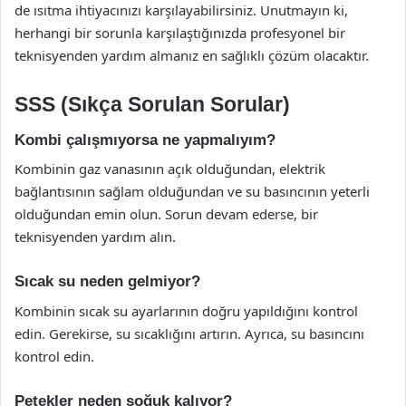
de ısıtma ihtiyacınızı karşılayabilirsiniz. Unutmayın ki,
herhangi bir sorunla karşılaştığınızda profesyonel bir
teknisyenden yardım almanız en sağlıklı çözüm olacaktır.
SSS (Sıkça Sorulan Sorular)
Kombi çalışmıyorsa ne yapmalıyım?
Kombinin gaz vanasının açık olduğundan, elektrik
bağlantısının sağlam olduğundan ve su basıncının yeterli
olduğundan emin olun. Sorun devam ederse, bir
teknisyenden yardım alın.
Sıcak su neden gelmiyor?
Kombinin sıcak su ayarlarının doğru yapıldığını kontrol
edin. Gerekirse, su sıcaklığını artırın. Ayrıca, su basıncını
kontrol edin.
Petekler neden soğuk kalıyor?