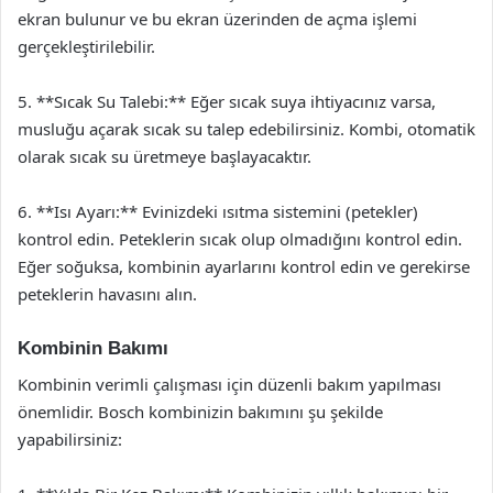
ekran bulunur ve bu ekran üzerinden de açma işlemi
gerçekleştirilebilir.
5. **Sıcak Su Talebi:** Eğer sıcak suya ihtiyacınız varsa,
musluğu açarak sıcak su talep edebilirsiniz. Kombi, otomatik
olarak sıcak su üretmeye başlayacaktır.
6. **Isı Ayarı:** Evinizdeki ısıtma sistemini (petekler)
kontrol edin. Peteklerin sıcak olup olmadığını kontrol edin.
Eğer soğuksa, kombinin ayarlarını kontrol edin ve gerekirse
peteklerin havasını alın.
Kombinin Bakımı
Kombinin verimli çalışması için düzenli bakım yapılması
önemlidir. Bosch kombinizin bakımını şu şekilde
yapabilirsiniz: