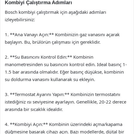
Kombiyi Çalıştırma Adımları
Bosch kombiyi çalıştırmak için aşağıdaki adımları
izleyebilirsiniz:
1. **Ana Vanayı Açın:** Kombinizin gaz vanasını açarak
başlayın. Bu, brülörün çalışması için gereklidir.
2. **Su Basıncını Kontrol Edin:** Kombinin
manometresinden su basıncını kontrol edin. Ideal basınç 1-
1.5 bar arasında olmalıdır. Eğer basınç düşükse, kombinin
su doldurma vanasını kullanarak su ekleyin.
3. **Termostat Ayarını Yapın:** Kombinizin termostatını
istediğiniz ısı seviyesine ayarlayın. Genellikle, 20-22 derece
arasında bir sıcaklık idealdir.
4. **Kombiyi Açın:** Kombinin üzerindeki açma/kapama
düğmesine basarak cihazı açın. Bazı modellerde, dijital bir