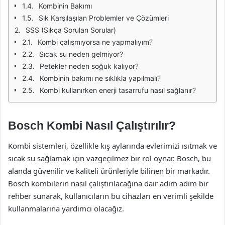
Kombinin Bakımı
Sık Karşılaşılan Problemler ve Çözümleri
SSS (Sıkça Sorulan Sorular)
Kombi çalışmıyorsa ne yapmalıyım?
Sıcak su neden gelmiyor?
Petekler neden soğuk kalıyor?
Kombinin bakımı ne sıklıkla yapılmalı?
Kombi kullanırken enerji tasarrufu nasıl sağlanır?
Bosch Kombi Nasıl Çalıştırılır?
Kombi sistemleri, özellikle kış aylarında evlerimizi ısıtmak ve
sıcak su sağlamak için vazgeçilmez bir rol oynar. Bosch, bu
alanda güvenilir ve kaliteli ürünleriyle bilinen bir markadır.
Bosch kombilerin nasıl çalıştırılacağına dair adım adım bir
rehber sunarak, kullanıcıların bu cihazları en verimli şekilde
kullanmalarına yardımcı olacağız.