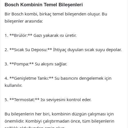
Bosch Kombinin Temel Bileşenleri
Bir Bosch kombi, birkaç temel bileşenden oluşur. Bu
bileşenler arasında:
1. **Brülör:** Gazı yakarak ısı üretir.
2. **Sıcak Su Deposu:** İhtiyaç duyulan sıcak suyu depolar.
3. **Pompa:** Su akışını sağlar.
4. **Genişletme Tankı:** Su basıncını dengelemek için
kullanılır.
5. **Termostat:** Isı seviyesini kontrol eder.
Bu bileşenlerin her biri, kombinin düzgün çalışması için
önemlidir. Kombiyi çalıştırmadan önce, tüm bileşenlerin