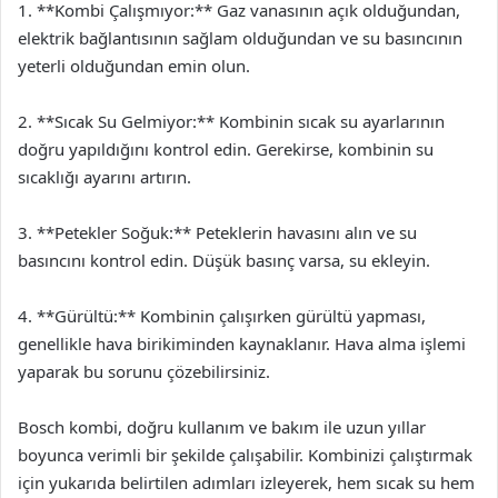
1. **Kombi Çalışmıyor:** Gaz vanasının açık olduğundan,
elektrik bağlantısının sağlam olduğundan ve su basıncının
yeterli olduğundan emin olun.
2. **Sıcak Su Gelmiyor:** Kombinin sıcak su ayarlarının
doğru yapıldığını kontrol edin. Gerekirse, kombinin su
sıcaklığı ayarını artırın.
3. **Petekler Soğuk:** Peteklerin havasını alın ve su
basıncını kontrol edin. Düşük basınç varsa, su ekleyin.
4. **Gürültü:** Kombinin çalışırken gürültü yapması,
genellikle hava birikiminden kaynaklanır. Hava alma işlemi
yaparak bu sorunu çözebilirsiniz.
Bosch kombi, doğru kullanım ve bakım ile uzun yıllar
boyunca verimli bir şekilde çalışabilir. Kombinizi çalıştırmak
için yukarıda belirtilen adımları izleyerek, hem sıcak su hem