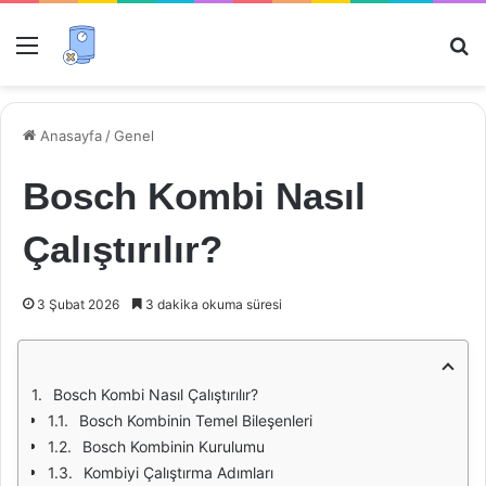
Menü
Ar
Anasayfa
/
Genel
Bosch Kombi Nasıl
Çalıştırılır?
3 Şubat 2026
3 dakika okuma süresi
Bosch Kombi Nasıl Çalıştırılır?
Bosch Kombinin Temel Bileşenleri
Bosch Kombinin Kurulumu
Kombiyi Çalıştırma Adımları