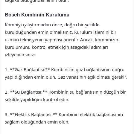
sağlıklı olduğundan emin olun.
Bosch Kombinin Kurulumu
Kombiyi çalıştırmadan önce, doğru bir şekilde
kurulduğundan emin olmalısınız. Kurulum işlemini bir
uzman teknisyenin yapması önerilir. Ancak, kombinizin
kurulumunu kontrol etmek için aşağıdaki adımları
izleyebilirsiniz:
1. **Gaz Bağlantısı:** Kombinizin gaz bağlantısının doğru
yapıldığından emin olun. Gaz vanasının açık olması gerekir.
2. **Su Bağlantısı:** Kombinin su bağlantısının düzgün bir
şekilde yapıldığını kontrol edin.
3. **Elektrik Bağlantısı:** Kombinin elektrik bağlantısının
sağlam olduğundan emin olun.