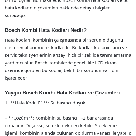
hata kodlarının çözümleri hakkında detaylı bilgiler
sunacağız.
Bosch Kombi Hata Kodları Nedir?
Hata kodları, kombinin çalışmasında bir sorun olduğunu
gösteren alfanümerik kodlardır. Bu kodlar, kullanıcıların ve
servis teknisyenlerinin arızayı hızlı bir şekilde tanımlamasına
yardımcı olur. Bosch kombilerde genellikle LCD ekran
üzerinde görülen bu kodlar, belirli bir sorunun varlığını
işaret eder.
Yaygın Bosch Kombi Hata Kodları ve Çözümleri
1. **Hata Kodu E1**: Su basıncı düşük.
– **Çözüm**: Kombinin su basıncı 1-2 bar arasında
olmalıdır. Düşükse, su eklemek gerekebilir. Su ekleme
işlemi, kombinin altında bulunan doldurma vanası ile yapılır.