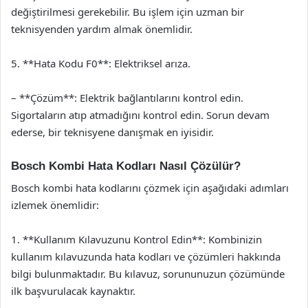
değiştirilmesi gerekebilir. Bu işlem için uzman bir
teknisyenden yardım almak önemlidir.
5. **Hata Kodu F0**: Elektriksel arıza.
– **Çözüm**: Elektrik bağlantılarını kontrol edin.
Sigortaların atıp atmadığını kontrol edin. Sorun devam
ederse, bir teknisyene danışmak en iyisidir.
Bosch Kombi Hata Kodları Nasıl Çözülür?
Bosch kombi hata kodlarını çözmek için aşağıdaki adımları
izlemek önemlidir:
1. **Kullanım Kılavuzunu Kontrol Edin**: Kombinizin
kullanım kılavuzunda hata kodları ve çözümleri hakkında
bilgi bulunmaktadır. Bu kılavuz, sorununuzun çözümünde
ilk başvurulacak kaynaktır.