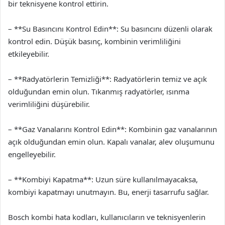
bir teknisyene kontrol ettirin.
– **Su Basıncını Kontrol Edin**: Su basıncını düzenli olarak
kontrol edin. Düşük basınç, kombinin verimliliğini
etkileyebilir.
– **Radyatörlerin Temizliği**: Radyatörlerin temiz ve açık
olduğundan emin olun. Tıkanmış radyatörler, ısınma
verimliliğini düşürebilir.
– **Gaz Vanalarını Kontrol Edin**: Kombinin gaz vanalarının
açık olduğundan emin olun. Kapalı vanalar, alev oluşumunu
engelleyebilir.
– **Kombiyi Kapatma**: Uzun süre kullanılmayacaksa,
kombiyi kapatmayı unutmayın. Bu, enerji tasarrufu sağlar.
Bosch kombi hata kodları, kullanıcıların ve teknisyenlerin