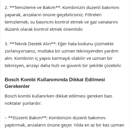
2. **Temizleme ve Bakım**: Kombinizin düzenli bakımını
yaparak, arızaların önüne geçebilirsiniz. Filtreleri
temizlemek, su basıncını kontrol etmek ve gaz vanalarını
düzenli olarak kontrol etmek önemlidir.
3. **Teknik Destek Alın**: Eğer hata kodunu çözmekte
zorlanıyorsanız, mutlaka bir uzman teknisyenden yardım
alın. Kombinin iç yapısı karmaşık olabilir ve uzman bir
teknisyen, arızayı daha hızlı ve güvenli bir şekilde çözebilir.
Bosch Kombi Kullanımında Dikkat Edilmesi
Gerekenler
Bosch kombi kullanırken dikkat edilmesi gereken bazı
noktalar şunlardır:
– **Düzenli Bakım**: Kombinizin düzenli bakımını
yaptırmak, arızaların önüne geçer. Yılda en az bir kez uzman