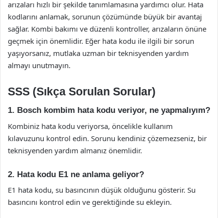
arızaları hızlı bir şekilde tanımlamasına yardımcı olur. Hata
kodlarını anlamak, sorunun çözümünde büyük bir avantaj
sağlar. Kombi bakımı ve düzenli kontroller, arızaların önüne
geçmek için önemlidir. Eğer hata kodu ile ilgili bir sorun
yaşıyorsanız, mutlaka uzman bir teknisyenden yardım
almayı unutmayın.
SSS (Sıkça Sorulan Sorular)
1. Bosch kombim hata kodu veriyor, ne yapmalıyım?
Kombiniz hata kodu veriyorsa, öncelikle kullanım
kılavuzunu kontrol edin. Sorunu kendiniz çözemezseniz, bir
teknisyenden yardım almanız önemlidir.
2. Hata kodu E1 ne anlama geliyor?
E1 hata kodu, su basıncının düşük olduğunu gösterir. Su
basıncını kontrol edin ve gerektiğinde su ekleyin.