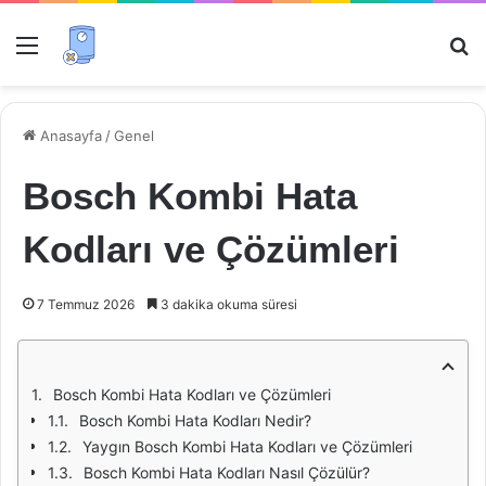
Menü
Ar
Anasayfa
/
Genel
Bosch Kombi Hata
Kodları ve Çözümleri
7 Temmuz 2026
3 dakika okuma süresi
Bosch Kombi Hata Kodları ve Çözümleri
Bosch Kombi Hata Kodları Nedir?
Yaygın Bosch Kombi Hata Kodları ve Çözümleri
Bosch Kombi Hata Kodları Nasıl Çözülür?