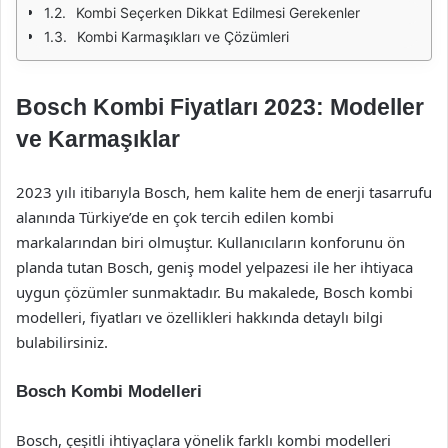
Kombi Seçerken Dikkat Edilmesi Gerekenler
Kombi Karmaşıkları ve Çözümleri
Bosch Kombi Fiyatları 2023: Modeller
ve Karmaşıklar
2023 yılı itibarıyla Bosch, hem kalite hem de enerji tasarrufu
alanında Türkiye’de en çok tercih edilen kombi
markalarından biri olmuştur. Kullanıcıların konforunu ön
planda tutan Bosch, geniş model yelpazesi ile her ihtiyaca
uygun çözümler sunmaktadır. Bu makalede, Bosch kombi
modelleri, fiyatları ve özellikleri hakkında detaylı bilgi
bulabilirsiniz.
Bosch Kombi Modelleri
Bosch, çeşitli ihtiyaçlara yönelik farklı kombi modelleri