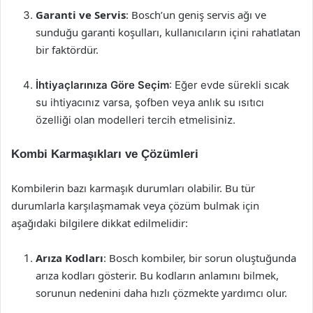
Garanti ve Servis
: Bosch’un geniş servis ağı ve
sunduğu garanti koşulları, kullanıcıların içini rahatlatan
bir faktördür.
İhtiyaçlarınıza Göre Seçim
: Eğer evde sürekli sıcak
su ihtiyacınız varsa, şofben veya anlık su ısıtıcı
özelliği olan modelleri tercih etmelisiniz.
Kombi Karmaşıkları ve Çözümleri
Kombilerin bazı karmaşık durumları olabilir. Bu tür
durumlarla karşılaşmamak veya çözüm bulmak için
aşağıdaki bilgilere dikkat edilmelidir:
Arıza Kodları
: Bosch kombiler, bir sorun oluştuğunda
arıza kodları gösterir. Bu kodların anlamını bilmek,
sorunun nedenini daha hızlı çözmekte yardımcı olur.