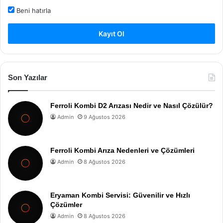
Beni hatırla
Kayıt Ol
Son Yazılar
Ferroli Kombi D2 Arızası Nedir ve Nasıl Çözülür?
Admin
9 Ağustos 2026
Ferroli Kombi Arıza Nedenleri ve Çözümleri
Admin
8 Ağustos 2026
Eryaman Kombi Servisi: Güvenilir ve Hızlı
Çözümler
Admin
8 Ağustos 2026