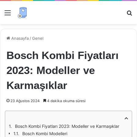
Menü
Ar
Anasayfa
/
Genel
Bosch Kombi Fiyatları
2023: Modeller ve
Karmaşıklar
23 Ağustos 2024
4 dakika okuma süresi
Bosch Kombi Fiyatları 2023: Modeller ve Karmaşıklar
Bosch Kombi Modelleri