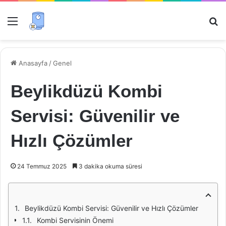
Menü
Ar
Anasayfa
/
Genel
Beylikdüzü Kombi
Servisi: Güvenilir ve
Hızlı Çözümler
24 Temmuz 2025
3 dakika okuma süresi
Beylikdüzü Kombi Servisi: Güvenilir ve Hızlı Çözümler
Kombi Servisinin Önemi