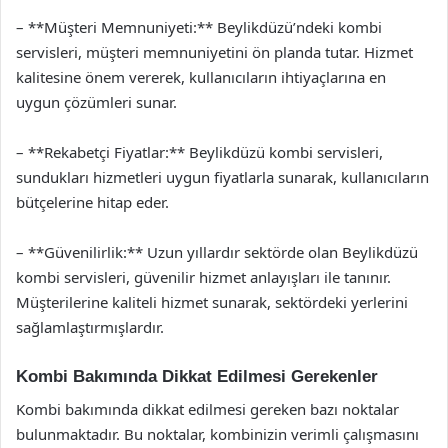
– **Müşteri Memnuniyeti:** Beylikdüzü’ndeki kombi
servisleri, müşteri memnuniyetini ön planda tutar. Hizmet
kalitesine önem vererek, kullanıcıların ihtiyaçlarına en
uygun çözümleri sunar.
– **Rekabetçi Fiyatlar:** Beylikdüzü kombi servisleri,
sundukları hizmetleri uygun fiyatlarla sunarak, kullanıcıların
bütçelerine hitap eder.
– **Güvenilirlik:** Uzun yıllardır sektörde olan Beylikdüzü
kombi servisleri, güvenilir hizmet anlayışları ile tanınır.
Müşterilerine kaliteli hizmet sunarak, sektördeki yerlerini
sağlamlaştırmışlardır.
Kombi Bakımında Dikkat Edilmesi Gerekenler
Kombi bakımında dikkat edilmesi gereken bazı noktalar
bulunmaktadır. Bu noktalar, kombinizin verimli çalışmasını