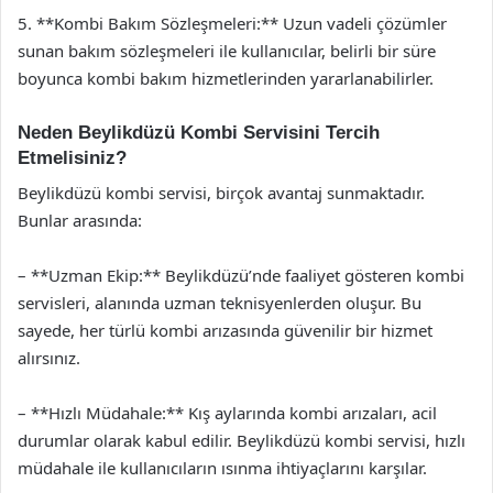
5. **Kombi Bakım Sözleşmeleri:** Uzun vadeli çözümler
sunan bakım sözleşmeleri ile kullanıcılar, belirli bir süre
boyunca kombi bakım hizmetlerinden yararlanabilirler.
Neden Beylikdüzü Kombi Servisini Tercih
Etmelisiniz?
Beylikdüzü kombi servisi, birçok avantaj sunmaktadır.
Bunlar arasında:
– **Uzman Ekip:** Beylikdüzü’nde faaliyet gösteren kombi
servisleri, alanında uzman teknisyenlerden oluşur. Bu
sayede, her türlü kombi arızasında güvenilir bir hizmet
alırsınız.
– **Hızlı Müdahale:** Kış aylarında kombi arızaları, acil
durumlar olarak kabul edilir. Beylikdüzü kombi servisi, hızlı
müdahale ile kullanıcıların ısınma ihtiyaçlarını karşılar.