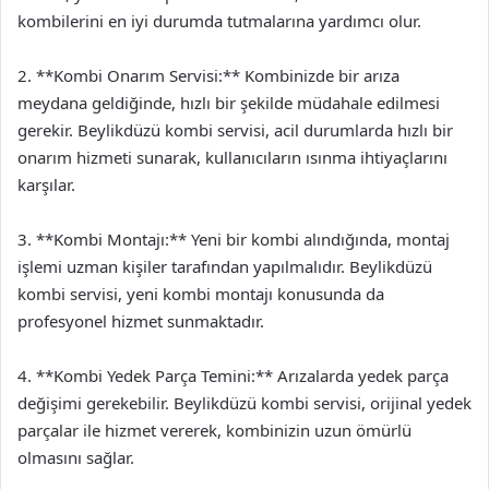
kombilerini en iyi durumda tutmalarına yardımcı olur.
2. **Kombi Onarım Servisi:** Kombinizde bir arıza
meydana geldiğinde, hızlı bir şekilde müdahale edilmesi
gerekir. Beylikdüzü kombi servisi, acil durumlarda hızlı bir
onarım hizmeti sunarak, kullanıcıların ısınma ihtiyaçlarını
karşılar.
3. **Kombi Montajı:** Yeni bir kombi alındığında, montaj
işlemi uzman kişiler tarafından yapılmalıdır. Beylikdüzü
kombi servisi, yeni kombi montajı konusunda da
profesyonel hizmet sunmaktadır.
4. **Kombi Yedek Parça Temini:** Arızalarda yedek parça
değişimi gerekebilir. Beylikdüzü kombi servisi, orijinal yedek
parçalar ile hizmet vererek, kombinizin uzun ömürlü
olmasını sağlar.