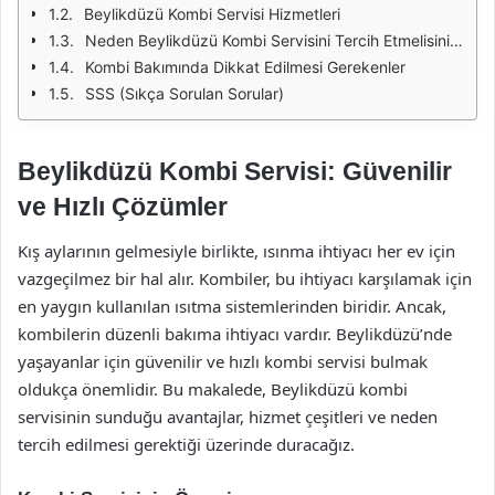
Beylikdüzü Kombi Servisi Hizmetleri
Neden Beylikdüzü Kombi Servisini Tercih Etmelisiniz?
Kombi Bakımında Dikkat Edilmesi Gerekenler
SSS (Sıkça Sorulan Sorular)
Beylikdüzü Kombi Servisi: Güvenilir
ve Hızlı Çözümler
Kış aylarının gelmesiyle birlikte, ısınma ihtiyacı her ev için
vazgeçilmez bir hal alır. Kombiler, bu ihtiyacı karşılamak için
en yaygın kullanılan ısıtma sistemlerinden biridir. Ancak,
kombilerin düzenli bakıma ihtiyacı vardır. Beylikdüzü’nde
yaşayanlar için güvenilir ve hızlı kombi servisi bulmak
oldukça önemlidir. Bu makalede, Beylikdüzü kombi
servisinin sunduğu avantajlar, hizmet çeşitleri ve neden
tercih edilmesi gerektiği üzerinde duracağız.