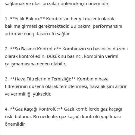
sağlamak ve olası arızaları önlemek için önemlidir:
1. **Yıllık Bakım:** Kombinizin her yıl düzenli olarak
bakıma girmesi gerekmektedir. Bu bakım, performansını
artırır ve enerji tasarrufu sağlar.
2. **Su Basıncı Kontrolü:** Kombinizin su basıncını düzenli
olarak kontrol edin. Düşük su basıncı, kombinin verimli
çalışmamasına neden olabilir.
3. **Hava Filtrelerinin Temizliği:** Kombinin hava
filtrelerinin düzenli olarak temizlenmesi, hava akışını artırır
ve verimliliği yükseltir.
4. **Gaz Kaçağı Kontrolü:** Gazlı kombilerde gaz kaçağı
riski bulunur. Bu nedenle, gaz kaçağı kontrolü yapılması
önemlidir.