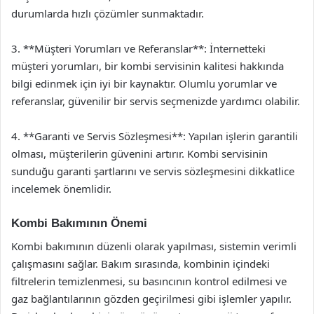
durumlarda hızlı çözümler sunmaktadır.
3. **Müşteri Yorumları ve Referanslar**: İnternetteki
müşteri yorumları, bir kombi servisinin kalitesi hakkında
bilgi edinmek için iyi bir kaynaktır. Olumlu yorumlar ve
referanslar, güvenilir bir servis seçmenizde yardımcı olabilir.
4. **Garanti ve Servis Sözleşmesi**: Yapılan işlerin garantili
olması, müşterilerin güvenini artırır. Kombi servisinin
sunduğu garanti şartlarını ve servis sözleşmesini dikkatlice
incelemek önemlidir.
Kombi Bakımının Önemi
Kombi bakımının düzenli olarak yapılması, sistemin verimli
çalışmasını sağlar. Bakım sırasında, kombinin içindeki
filtrelerin temizlenmesi, su basıncının kontrol edilmesi ve
gaz bağlantılarının gözden geçirilmesi gibi işlemler yapılır.