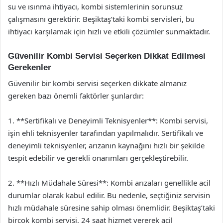
su ve ısınma ihtiyacı, kombi sistemlerinin sorunsuz
çalışmasını gerektirir. Beşiktaş’taki kombi servisleri, bu
ihtiyacı karşılamak için hızlı ve etkili çözümler sunmaktadır.
Güvenilir Kombi Servisi Seçerken Dikkat Edilmesi
Gerekenler
Güvenilir bir kombi servisi seçerken dikkate almanız
gereken bazı önemli faktörler şunlardır:
1. **Sertifikalı ve Deneyimli Teknisyenler**: Kombi servisi,
işin ehli teknisyenler tarafından yapılmalıdır. Sertifikalı ve
deneyimli teknisyenler, arızanın kaynağını hızlı bir şekilde
tespit edebilir ve gerekli onarımları gerçekleştirebilir.
2. **Hızlı Müdahale Süresi**: Kombi arızaları genellikle acil
durumlar olarak kabul edilir. Bu nedenle, seçtiğiniz servisin
hızlı müdahale süresine sahip olması önemlidir. Beşiktaş’taki
birçok kombi servisi, 24 saat hizmet vererek acil