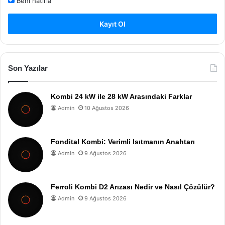
Beni hatırla
Kayıt Ol
Son Yazılar
Kombi 24 kW ile 28 kW Arasındaki Farklar
Admin
10 Ağustos 2026
Fondital Kombi: Verimli Isıtmanın Anahtarı
Admin
9 Ağustos 2026
Ferroli Kombi D2 Arızası Nedir ve Nasıl Çözülür?
Admin
9 Ağustos 2026