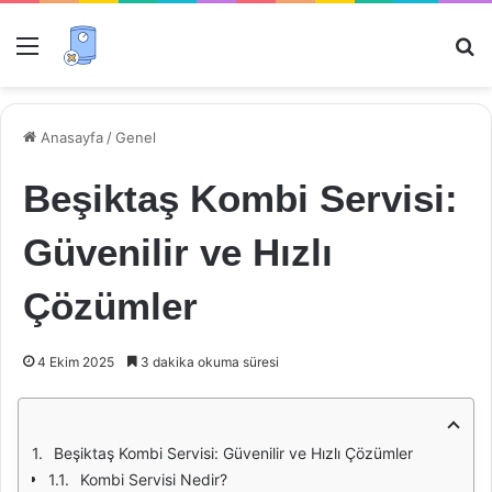
Menü
Ar
Anasayfa
/
Genel
Beşiktaş Kombi Servisi:
Güvenilir ve Hızlı
Çözümler
4 Ekim 2025
3 dakika okuma süresi
Beşiktaş Kombi Servisi: Güvenilir ve Hızlı Çözümler
Kombi Servisi Nedir?