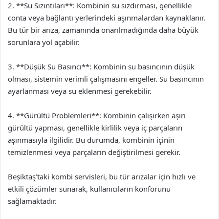
2. **Su Sızıntıları**: Kombinin su sızdırması, genellikle
conta veya bağlantı yerlerindeki aşınmalardan kaynaklanır.
Bu tür bir arıza, zamanında onarılmadığında daha büyük
sorunlara yol açabilir.
3. **Düşük Su Basıncı**: Kombinin su basıncının düşük
olması, sistemin verimli çalışmasını engeller. Su basıncının
ayarlanması veya su eklenmesi gerekebilir.
4. **Gürültü Problemleri**: Kombinin çalışırken aşırı
gürültü yapması, genellikle kirlilik veya iç parçaların
aşınmasıyla ilgilidir. Bu durumda, kombinin içinin
temizlenmesi veya parçaların değiştirilmesi gerekir.
Beşiktaş’taki kombi servisleri, bu tür arızalar için hızlı ve
etkili çözümler sunarak, kullanıcıların konforunu
sağlamaktadır.