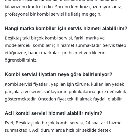
kılavuzunu kontrol edin. Sorunu kendiniz çözemiyorsanız,
profesyonel bir kombi servisi ile iletişime geçin.
Hangi marka kombiler için servis hizmeti alabilirim?
Beşiktaş’taki birçok kombi servisi, farklı marka ve
modellerdeki kombiler için hizmet sunmaktadır. Servis talep
ettiğinizde, hangi markalar için hizmet verdiklerini
öğrenebilirsiniz.
Kombi servisi fiyatları neye göre belirleniyor?
Kombi servisi fiyatları, yapılan işin türüne, kullanılan yedek
parçalara ve servis sağlayıcının politikalarına göre değişiklik
göstermektedir. Önceden fiyat teklifi almak faydalı olabilir.
Acil kombi servisi hizmeti alabilir miyim?
Evet, Beşiktaş’taki birçok kombi servisi, 24 saat acil hizmet
sunmaktadır. Acil durumlarda hızlı bir şekilde destek