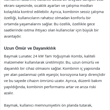
ekranı sayesinde, sıcaklık ayarları ve çalışma modları
kolaylıkla kontrol edilebilir. Ayrıca, kombinin sessiz çalışma
özelliği, kullanıcıların rahatsız olmadan konforlu bir
ortamda yaşamalarını sağlar. Bu özellik, özellikle gece
saatlerinde ısıtma ihtiyacı olan kullanıcılar için büyük bir
avantajdır.
Uzun Ömür ve Dayanıklılık
Baymak Lunatec 24 kW Tam Yoğuşmalı Kombi, kaliteli
malzemeler kullanılarak üretilmiştir. Bu, uzun ömürlü ve
dayanıklı bir cihaz olmasını sağlar. Kombinin iç yapısında
yer alan paslanmaz çelik eşanjör, korozyona karşı dirençlidir
ve bu sayede cihazın ömrünü uzatır. Ayrıca, düzenli bakım
yapıldığında, kombinin performansı artar ve arıza riski
azalır.
Baymak, kullanıcı memnuniyetini ön planda tutarak,