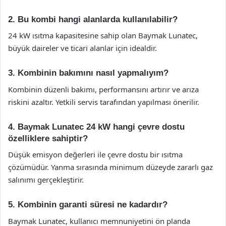
2. Bu kombi hangi alanlarda kullanılabilir?
24 kW ısıtma kapasitesine sahip olan Baymak Lunatec,
büyük daireler ve ticari alanlar için idealdir.
3. Kombinin bakımını nasıl yapmalıyım?
Kombinin düzenli bakımı, performansını artırır ve arıza
riskini azaltır. Yetkili servis tarafından yapılması önerilir.
4. Baymak Lunatec 24 kW hangi çevre dostu
özelliklere sahiptir?
Düşük emisyon değerleri ile çevre dostu bir ısıtma
çözümüdür. Yanma sırasında minimum düzeyde zararlı gaz
salınımı gerçekleştirir.
5. Kombinin garanti süresi ne kadardır?
Baymak Lunatec, kullanıcı memnuniyetini ön planda