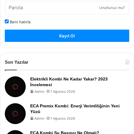
Unuttunuz mu?
Beni hatırla
Kayıt Ol
Son Yazılar
Elektrikli Kombi Ne Kadar Yakar? 2023
İncelemesi
Admin
7 Ağustos 2026
ECA Premix Kombi: Enerji Verimliliğinin Yeni
Yüzü
Admin
7 Ağustos 2026
ECA Kombi Su Basıncı Ne Olmalı?