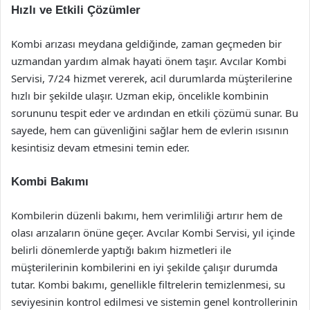
Hızlı ve Etkili Çözümler
Kombi arızası meydana geldiğinde, zaman geçmeden bir
uzmandan yardım almak hayati önem taşır. Avcılar Kombi
Servisi, 7/24 hizmet vererek, acil durumlarda müşterilerine
hızlı bir şekilde ulaşır. Uzman ekip, öncelikle kombinin
sorununu tespit eder ve ardından en etkili çözümü sunar. Bu
sayede, hem can güvenliğini sağlar hem de evlerin ısısının
kesintisiz devam etmesini temin eder.
Kombi Bakımı
Kombilerin düzenli bakımı, hem verimliliği artırır hem de
olası arızaların önüne geçer. Avcılar Kombi Servisi, yıl içinde
belirli dönemlerde yaptığı bakım hizmetleri ile
müşterilerinin kombilerini en iyi şekilde çalışır durumda
tutar. Kombi bakımı, genellikle filtrelerin temizlenmesi, su
seviyesinin kontrol edilmesi ve sistemin genel kontrollerinin