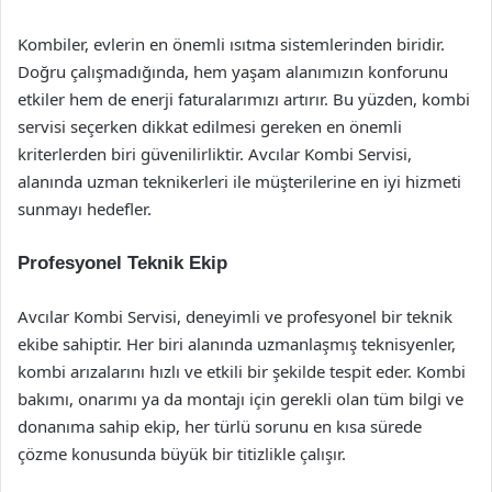
Kombiler, evlerin en önemli ısıtma sistemlerinden biridir.
Doğru çalışmadığında, hem yaşam alanımızın konforunu
etkiler hem de enerji faturalarımızı artırır. Bu yüzden, kombi
servisi seçerken dikkat edilmesi gereken en önemli
kriterlerden biri güvenilirliktir. Avcılar Kombi Servisi,
alanında uzman teknikerleri ile müşterilerine en iyi hizmeti
sunmayı hedefler.
Profesyonel Teknik Ekip
Avcılar Kombi Servisi, deneyimli ve profesyonel bir teknik
ekibe sahiptir. Her biri alanında uzmanlaşmış teknisyenler,
kombi arızalarını hızlı ve etkili bir şekilde tespit eder. Kombi
bakımı, onarımı ya da montajı için gerekli olan tüm bilgi ve
donanıma sahip ekip, her türlü sorunu en kısa sürede
çözme konusunda büyük bir titizlikle çalışır.