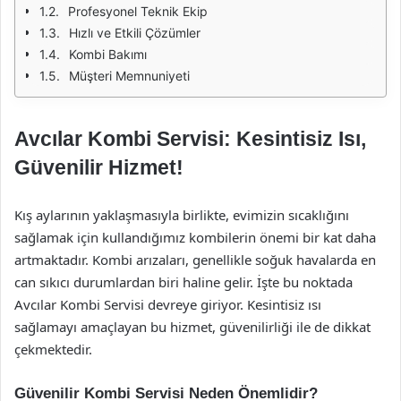
Profesyonel Teknik Ekip
Hızlı ve Etkili Çözümler
Kombi Bakımı
Müşteri Memnuniyeti
Avcılar Kombi Servisi: Kesintisiz Isı,
Güvenilir Hizmet!
Kış aylarının yaklaşmasıyla birlikte, evimizin sıcaklığını
sağlamak için kullandığımız kombilerin önemi bir kat daha
artmaktadır. Kombi arızaları, genellikle soğuk havalarda en
can sıkıcı durumlardan biri haline gelir. İşte bu noktada
Avcılar Kombi Servisi devreye giriyor. Kesintisiz ısı
sağlamayı amaçlayan bu hizmet, güvenilirliği ile de dikkat
çekmektedir.
Güvenilir Kombi Servisi Neden Önemlidir?