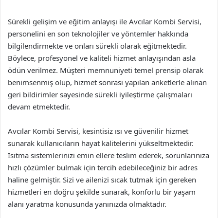
Sürekli gelişim ve eğitim anlayışı ile Avcılar Kombi Servisi,
personelini en son teknolojiler ve yöntemler hakkında
bilgilendirmekte ve onları sürekli olarak eğitmektedir.
Böylece, profesyonel ve kaliteli hizmet anlayışından asla
ödün verilmez. Müşteri memnuniyeti temel prensip olarak
benimsenmiş olup, hizmet sonrası yapılan anketlerle alınan
geri bildirimler sayesinde sürekli iyileştirme çalışmaları
devam etmektedir.
Avcılar Kombi Servisi, kesintisiz ısı ve güvenilir hizmet
sunarak kullanıcıların hayat kalitelerini yükseltmektedir.
Isıtma sistemlerinizi emin ellere teslim ederek, sorunlarınıza
hızlı çözümler bulmak için tercih edebileceğiniz bir adres
haline gelmiştir. Sizi ve ailenizi sıcak tutmak için gereken
hizmetleri en doğru şekilde sunarak, konforlu bir yaşam
alanı yaratma konusunda yanınızda olmaktadır.