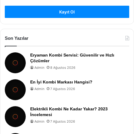
Kayıt Ol
Son Yazılar
Eryaman Kombi Servisi: Güvenilir ve Hızlı
Çözümler
Admin
8 Ağustos 2026
En İyi Kombi Markası Hangisi?
Admin
7 Ağustos 2026
Elektrikli Kombi Ne Kadar Yakar? 2023
İncelemesi
Admin
7 Ağustos 2026