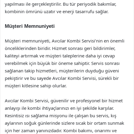
yapılması ile gerçekleştirilir. Bu tür periyodik bakımlar,
kombinin ömrünü uzatır ve enerji tasarrufu sağlar.
Müşteri Memnuniyeti
Müşteri memnuniyeti, Avcılar Kombi Servisi’nin en önemli
önceliklerinden biridir. Hizmet sonrası geri bildirimler,
kaliteyi artırmak ve müşteri taleplerine daha iyi cevap
verebilmek için büyük bir öneme sahiptir. Servis sonrası
sağlanan takip hizmetleri, müşterilerin duyduğu güveni
pekiştirir ve bu sayede Avcılar Kombi Servisi, sürekli bir
müşteri kitlesine sahip olurlar.
Avcılar Kombi Servisi, güvenilir ve profesyonel bir hizmet
anlayışı ile kombi ihtiyaçlarınızı en iyi şekilde karşılar.
Kesintisiz ısı sağlama misyonu ile çalışan bu servis, kış
aylarının soğuk günlerinde sizlere sıcak bir ortam sunmak
için her zaman yanınızdadır. Kombi bakımı, onarımı ve