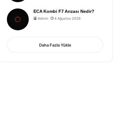
ECA Kombi F7 Arızası Nedir?
Admin
4 Ağustos 2026
Daha Fazla Yükle