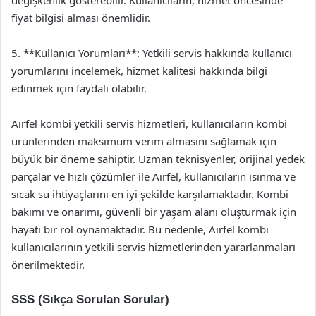
fiyat bilgisi alması önemlidir.
5. **Kullanıcı Yorumları**: Yetkili servis hakkında kullanıcı
yorumlarını incelemek, hizmet kalitesi hakkında bilgi
edinmek için faydalı olabilir.
Aırfel kombi yetkili servis hizmetleri, kullanıcıların kombi
ürünlerinden maksimum verim almasını sağlamak için
büyük bir öneme sahiptir. Uzman teknisyenler, orijinal yedek
parçalar ve hızlı çözümler ile Aırfel, kullanıcıların ısınma ve
sıcak su ihtiyaçlarını en iyi şekilde karşılamaktadır. Kombi
bakımı ve onarımı, güvenli bir yaşam alanı oluşturmak için
hayati bir rol oynamaktadır. Bu nedenle, Aırfel kombi
kullanıcılarının yetkili servis hizmetlerinden yararlanmaları
önerilmektedir.
SSS (Sıkça Sorulan Sorular)