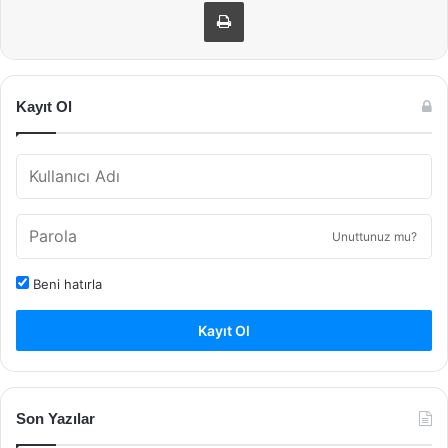
Yazdır
Kayıt Ol
Unuttunuz mu?
Beni hatırla
Kayıt Ol
Son Yazılar