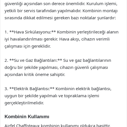
güvenliği açısından son derece önemlidir. Kurulum işlemi,
yetkili bir servis tarafından yapılmalıdır. Kombinin montajı
sırasında dikkat edilmesi gereken bazı noktalar şunlardır:
1. **Hava Sirkülasyonu:** Kombinin yerleştirileceği alanın
iyi havalandırılması gerekir. Hava akışı, cihazın verimli
çalışması için gereklidir.
2. **Su ve Gaz Bağlantıları:** Su ve gaz bağlantılarının
doğru bir şekilde yapılması, cihazın güvenli çalışması
açısından kritik öneme sahiptir.
3. **Elektrik Bağlantısı:** Kombinin elektrik bağlantısı,
uygun bir şekilde yapılmalı ve topraklama işlemi
gerçekleştirilmelidir.
Kombinin Kullanımı
Airfel Chaffoteaux kombinin kullanımı oldukça basittir.