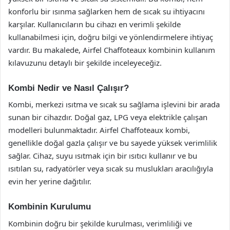
konforlu bir ısınma sağlarken hem de sıcak su ihtiyacını
karşılar. Kullanıcıların bu cihazı en verimli şekilde
kullanabilmesi için, doğru bilgi ve yönlendirmelere ihtiyaç
vardır. Bu makalede, Airfel Chaffoteaux kombinin kullanım
kılavuzunu detaylı bir şekilde inceleyeceğiz.
Kombi Nedir ve Nasıl Çalışır?
Kombi, merkezi ısıtma ve sıcak su sağlama işlevini bir arada
sunan bir cihazdır. Doğal gaz, LPG veya elektrikle çalışan
modelleri bulunmaktadır. Airfel Chaffoteaux kombi,
genellikle doğal gazla çalışır ve bu sayede yüksek verimlilik
sağlar. Cihaz, suyu ısıtmak için bir ısıtıcı kullanır ve bu
ısıtılan su, radyatörler veya sıcak su muslukları aracılığıyla
evin her yerine dağıtılır.
Kombinin Kurulumu
Kombinin doğru bir şekilde kurulması, verimliliği ve