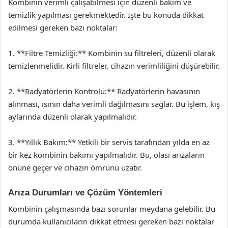
Kombinin verimli çalışabilmesi için düzenli bakım ve
temizlik yapılması gerekmektedir. İşte bu konuda dikkat
edilmesi gereken bazı noktalar:
1. **Filtre Temizliği:** Kombinin su filtreleri, düzenli olarak
temizlenmelidir. Kirli filtreler, cihazın verimliliğini düşürebilir.
2. **Radyatörlerin Kontrolü:** Radyatörlerin havasının
alınması, ısının daha verimli dağılmasını sağlar. Bu işlem, kış
aylarında düzenli olarak yapılmalıdır.
3. **Yıllık Bakım:** Yetkili bir servis tarafından yılda en az
bir kez kombinin bakımı yapılmalıdır. Bu, olası arızaların
önüne geçer ve cihazın ömrünü uzatır.
Arıza Durumları ve Çözüm Yöntemleri
Kombinin çalışmasında bazı sorunlar meydana gelebilir. Bu
durumda kullanıcıların dikkat etmesi gereken bazı noktalar