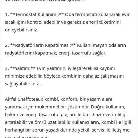
1. **Termostat Kullanımı:** Oda termostatı kullanarak evin
sıcaklığını kontrol edebilir ve gereksiz enerji tüketimini
önleyebilirsiniz.
2. **Radyatörlerin Kapatılması:** Kullanılmayan odaların
radyatörlerini kapatmak, enerji tasarrufu sağlar.
3. **Yalıtım:** Evin yalıtımını iyileştirerek ısı kaybını
minimize edebilir, böylece kombinin daha az çalışmasını
sağlayabilirsiniz.
Airfel Chaffoteaux kombi, konforlu bir yaşam alanı
yaratmak için mükemmel bir çözümdür. Doğru kullanım,
bakım ve enerji tasarrufu ipuçları ile bu cihazın verimliliği
artırılabilir ve ömrü uzatılabilir. Kullanıcıların, kombi ile ilgili
herhangi bir sorun yaşadıklarında yetkili servis ile iletişime
geçmeleri önemlidir.