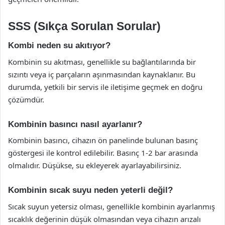
SSS (Sıkça Sorulan Sorular)
Kombi neden su akıtıyor?
Kombinin su akıtması, genellikle su bağlantılarında bir
sızıntı veya iç parçaların aşınmasından kaynaklanır. Bu
durumda, yetkili bir servis ile iletişime geçmek en doğru
çözümdür.
Kombinin basıncı nasıl ayarlanır?
Kombinin basıncı, cihazın ön panelinde bulunan basınç
göstergesi ile kontrol edilebilir. Basınç 1-2 bar arasında
olmalıdır. Düşükse, su ekleyerek ayarlayabilirsiniz.
Kombinin sıcak suyu neden yeterli değil?
Sıcak suyun yetersiz olması, genellikle kombinin ayarlanmış
sıcaklık değerinin düşük olmasından veya cihazın arızalı