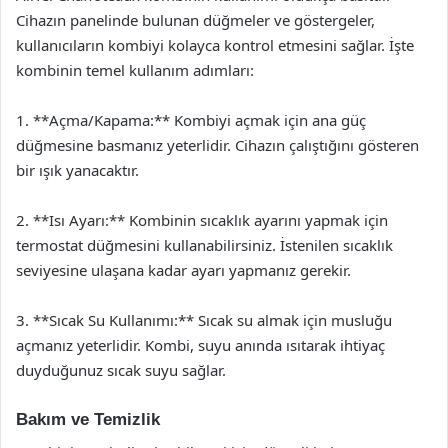
Cihazın panelinde bulunan düğmeler ve göstergeler,
kullanıcıların kombiyi kolayca kontrol etmesini sağlar. İşte
kombinin temel kullanım adımları:
1. **Açma/Kapama:** Kombiyi açmak için ana güç
düğmesine basmanız yeterlidir. Cihazın çalıştığını gösteren
bir ışık yanacaktır.
2. **Isı Ayarı:** Kombinin sıcaklık ayarını yapmak için
termostat düğmesini kullanabilirsiniz. İstenilen sıcaklık
seviyesine ulaşana kadar ayarı yapmanız gerekir.
3. **Sıcak Su Kullanımı:** Sıcak su almak için musluğu
açmanız yeterlidir. Kombi, suyu anında ısıtarak ihtiyaç
duyduğunuz sıcak suyu sağlar.
Bakım ve Temizlik