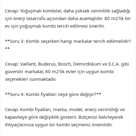
Cevap: Yoğuşmalı kombiler, daha yüksek verimlilik sağladığı
için enerji tasarrufu açısından daha avantajlıdır. 80 m2’lik bir
ev için yoğuşmalı kombi tercih edilmesi önerilir.
**Soru 3: Kombi seçerken hangi markalar tercih edilmelidir?
**
Cevap: Vaillant, Buderus, Bosch, Demirdöküm ve E.C.A. gibi
güvenilir markalar, 80 m2’lik evler için uygun kombi
seçenekleri sunmaktadır.
**Soru 4: Kombi fiyatları neye göre değişir?**
Cevap: Kombi fiyatları, marka, model, enerji verimliliği ve
kapasiteye göre değişiklik gösterir. Bütçenizi belirleyerek
ihtiyaçlarınıza uygun bir kombi seçmeniz önemlidir.