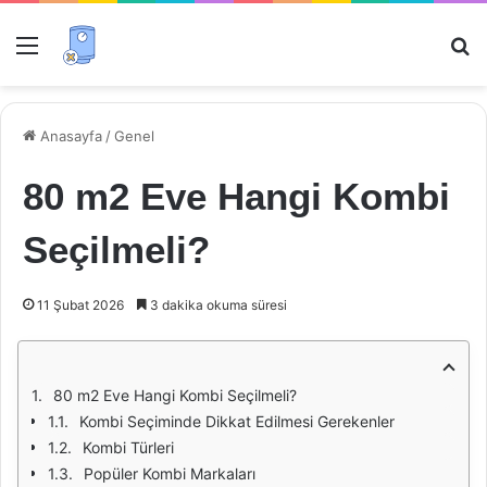
Menü
Ar
Anasayfa
/
Genel
80 m2 Eve Hangi Kombi
Seçilmeli?
11 Şubat 2026
3 dakika okuma süresi
80 m2 Eve Hangi Kombi Seçilmeli?
Kombi Seçiminde Dikkat Edilmesi Gerekenler
Kombi Türleri
Popüler Kombi Markaları