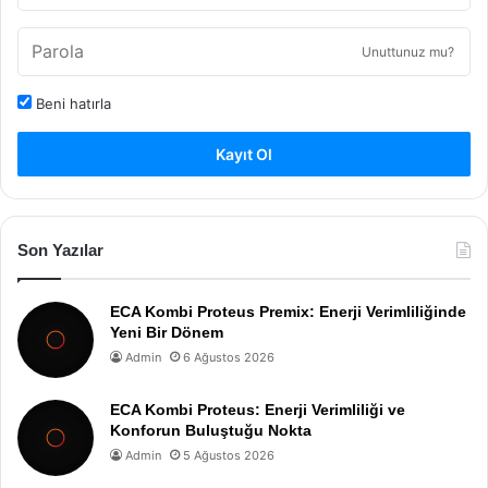
Unuttunuz mu?
Beni hatırla
Kayıt Ol
Son Yazılar
ECA Kombi Proteus Premix: Enerji Verimliliğinde
Yeni Bir Dönem
Admin
6 Ağustos 2026
ECA Kombi Proteus: Enerji Verimliliği ve
Konforun Buluştuğu Nokta
Admin
5 Ağustos 2026